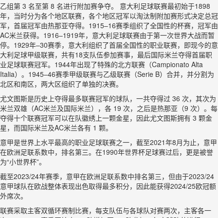
乙组第 3 名至第 8 名进行附加赛争夺。 意大利足球联赛最初始于1898
年，当时分为各个地区联赛，各个地区冠军以淘汰制附加赛形式决定总冠
军，首届冠军由热那亚夺得。1915–16赛季组织了全国性的杯赛，冠军由
AC米兰获得。1916–1919年，意大利足球联赛由于第一次世界大战而暂
停。1929年–30赛季，意大利组织了首届全国性的职业联赛，即现今的意
大利足球甲级联赛，共有18支队伍参加赛事，最后国际米兰夺得首届职
业足球联赛冠军。1944年出现了特殊的北方联赛（Campionato Alta
Italia）。1945–46赛季甲级联赛与乙级联赛（Serie B）合并，并分割为
北区和南区，两大区组织了单独的决赛。
尤文图斯是历史上夺得最多联赛冠军的球队，一共夺得过 36 次，其次为
米兰双雄（AC米兰及国际米兰），各 19 次，之后是热那亚（9 次）。每
夺得十个联赛冠军可以在队徽绣上一颗金星，因此尤文图斯拥有 3 颗金
星，而国际米兰及AC米兰各有 1 颗。
意甲是世界上水平最高的职业足球联赛之一，截至2021年8月为止，意甲
在欧洲足联系数中，排名第三。在1990年世界杯足球赛过后，更是被誉
为“小世界杯”。
截至2023/24年赛季，意甲在欧洲足联系数中排名第三，但由于2023/24
意甲球队在欧战整体表现出色取得最多积分，因此能获得2024/25欧冠额
外席次。
联赛采取主客双循环赛制比赛，每支队伍与各球队对赛两次，主客各一