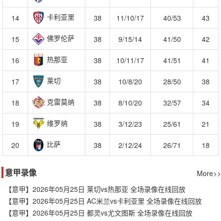
卡利亚里
14
38
11/10/17
40/53
43
佛罗伦萨
15
38
9/15/14
41/50
42
热那亚
16
38
10/11/17
41/51
41
莱切
17
38
10/8/20
28/50
38
克雷莫纳
18
38
8/10/20
32/57
34
维罗纳
19
38
3/12/23
25/61
21
比萨
20
38
2/12/24
26/71
18
意甲录像
More>>
【意甲】2026年05月25日 莱切vs热那亚 全场录像在线回放
【意甲】2026年05月25日 AC米兰vs卡利亚里 全场录像在线回放
【意甲】2026年05月25日 都灵vs尤文图斯 全场录像在线回放