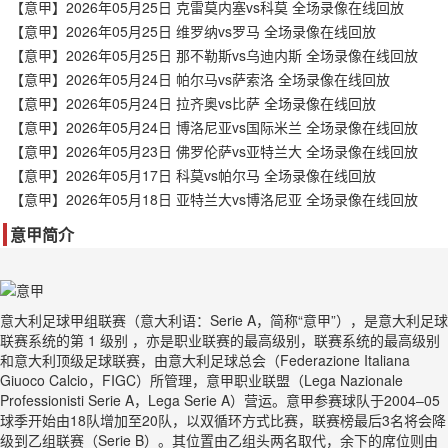
【意甲】2026年05月25日 克雷莫内塞vs科莫 全场录像在线回放
【意甲】2026年05月25日 维罗纳vs罗马 全场录像在线回放
【意甲】2026年05月25日 那不勒斯vs乌迪内斯 全场录像在线回放
【意甲】2026年05月24日 帕尔马vs萨索洛 全场录像在线回放
【意甲】2026年05月24日 拉齐奥vs比萨 全场录像在线回放
【意甲】2026年05月24日 博洛尼亚vs国际米兰 全场录像在线回放
【意甲】2026年05月23日 佛罗伦萨vs亚特兰大 全场录像在线回放
【意甲】2026年05月17日 科莫vs帕尔马 全场录像在线回放
【意甲】2026年05月18日 亚特兰大vs博洛尼亚 全场录像在线回放
意甲简介
意大利足球甲组联赛（意大利语：Serie A，简称“意甲”），是意大利足球
联赛系统的第 1 级别 ，亦是职业联赛的最高级别，联赛系统的最高级别
和意大利顶级足球联赛，由意大利足球总会（Federazione Italiana
Giuoco Calcio，FIGC）所管理，意甲职业联盟（Lega Nazionale
Professionisti Serie A，Lega Serie A）营运。意甲参赛球队于2004–05
球季开始由18队增加至20队，以双循环方式比赛，联赛榜最后3名将会降
级到乙组联赛（Serie B）。其位置由乙组头两名取代，余下的席位则由