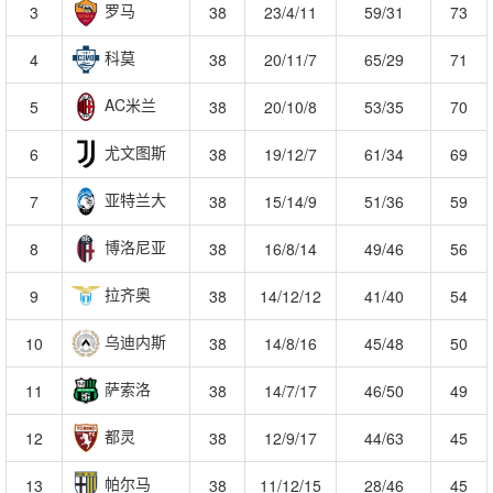
罗马
3
38
23/4/11
59/31
73
科莫
4
38
20/11/7
65/29
71
AC米兰
5
38
20/10/8
53/35
70
尤文图斯
6
38
19/12/7
61/34
69
亚特兰大
7
38
15/14/9
51/36
59
博洛尼亚
8
38
16/8/14
49/46
56
拉齐奥
9
38
14/12/12
41/40
54
乌迪内斯
10
38
14/8/16
45/48
50
萨索洛
11
38
14/7/17
46/50
49
都灵
12
38
12/9/17
44/63
45
帕尔马
13
38
11/12/15
28/46
45