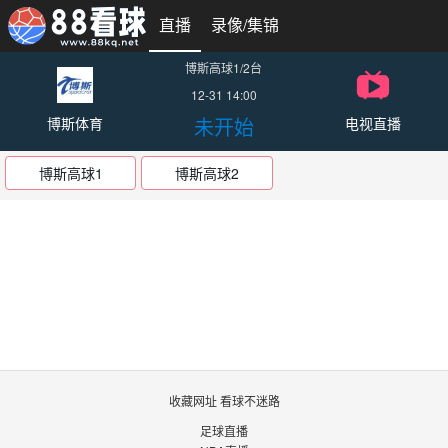
直播
录像/集锦
博斯高球1/2台
12-31 14:00
未开始
博斯体育
电视直播
博斯高球1
博斯高球2
收藏网址 看球不迷路
足球直播