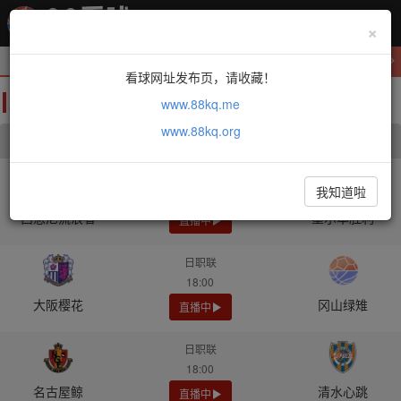
直播
录像/集锦
×
首页
世界杯
NBA
CBA
英超
西甲
意甲
德甲
法甲
看球网址发布页，请收藏！
直播
www.88kq.me
www.88kq.org
2026-08-08
澳足总
我知道啦
17:30
西悉尼流浪者
墨尔本胜利
直播中
日职联
18:00
大阪樱花
冈山绿雉
直播中
日职联
18:00
名古屋鲸
清水心跳
直播中