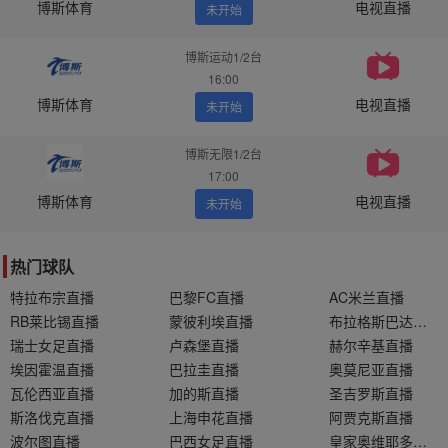
博斯体育
电视直播
未开始
博斯运动1/2台
16:00
博斯体育
电视直播
未开始
博斯无限1/2台
17:00
博斯体育
电视直播
未开始
热门球队
特拉布宗直播
巴黎FC直播
AC米兰直播
RB莱比锡直播
蒙彼利埃直播
布拉格斯巴达直播
瑞士女足直播
卢森堡直播
赫尔辛基直播
埃因霍温直播
巴拉圭直播
奥莫尼亚直播
瓦伦西亚直播
加的斯直播
圣吉罗斯直播
斯洛伐克直播
上海申花直播
阿贾克斯直播
波尔图直播
巴西女足直播
皇家奥维耶多直播