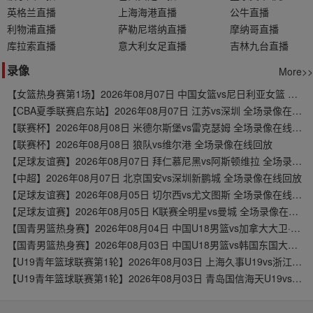
英格兰直播
上海海港直播
公牛直播
利物浦直播
萨勒尼塔纳直播
摩纳哥直播
库拉索直播
意大利女足直播
吉林九台直播
录像
More>>
【女篮热身赛第1场】2026年08月07日 中国女篮vs尼日利亚女篮 全场录像在线回放
【CBA夏季联赛启东站】2026年08月07日 江苏vs深圳 全场录像在线回放
【联赛杯】2026年08月08日 米德尔斯堡vs雷克瑟姆 全场录像在线回放
【联赛杯】2026年08月08日 狼队vs维尔港 全场录像在线回放
【足球友谊赛】2026年08月07日 拜仁慕尼黑vs阿斯顿维拉 全场录像在线回放
【中超】2026年08月07日 北京国安vs深圳新鹏城 全场录像在线回放
【足球友谊赛】2026年08月05日 切尔西vs尤文图斯 全场录像在线回放
【足球友谊赛】2026年08月05日 K联赛全明星vs曼城 全场录像在线回放
【国青男篮热身赛】2026年08月04日 中国U18男篮vs加拿大大卫·安篮球学院 全场录像在线回放
【国青男篮热身赛】2026年08月03日 中国U18男篮vs韩国东国大学 全场录像在线回放
【U19青年篮球联赛第1轮】2026年08月03日 上海久事U19vs浙江稠州银行U19 全场录像在线回放
【U19青年篮球联赛第1轮】2026年08月03日 青岛国信海天U19vs山西汾酒U19 全场录像在线回放