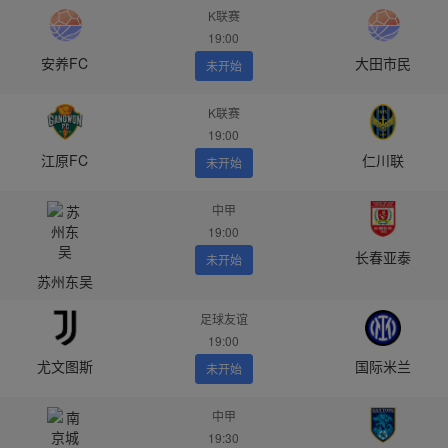
K联赛
19:00
安养FC
大田市民
未开始
K联赛
19:00
江原FC
仁川联
未开始
中甲
19:00
长春亚泰
未开始
苏州东吴
足球友谊
19:00
尤文图斯
国际米兰
未开始
中甲
19:30