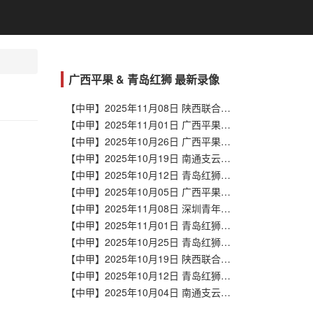
广西平果 & 青岛红狮 最新录像
【中甲】2025年11月08日 陕西联合vs广西平果 全场录像在线回放
【中甲】2025年11月01日 广西平果vs上海嘉定汇龙 全场录像在线回放
【中甲】2025年10月26日 广西平果vs延边龙鼎 全场录像在线回放
【中甲】2025年10月19日 南通支云vs广西平果 全场录像在线回放
【中甲】2025年10月12日 青岛红狮vs广西平果 全场录像在线回放
【中甲】2025年10月05日 广西平果vs重庆铜梁龙 全场录像在线回放
【中甲】2025年11月08日 深圳青年人vs青岛红狮 全场录像在线回放
【中甲】2025年11月01日 青岛红狮vs广东广州豹 全场录像在线回放
【中甲】2025年10月25日 青岛红狮vs南京城市 全场录像在线回放
【中甲】2025年10月19日 陕西联合vs青岛红狮 全场录像在线回放
【中甲】2025年10月12日 青岛红狮vs广西平果 全场录像在线回放
【中甲】2025年10月04日 南通支云vs青岛红狮 全场录像在线回放