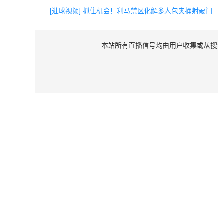
[进球视频] 抓住机会！利马禁区化解多人包夹捅射破门
本站所有直播信号均由用户收集或从搜