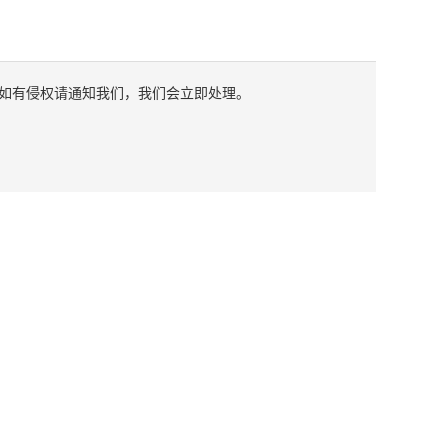
如有侵权请通知我们，我们会立即处理。