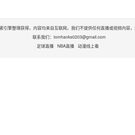
索引擎整理获得，内容均来自互联网，我们不提供任何直播或视频内容，
联系我们：
tomhanks0203@gmail.com
足球直播
NBA直播
动漫线上看