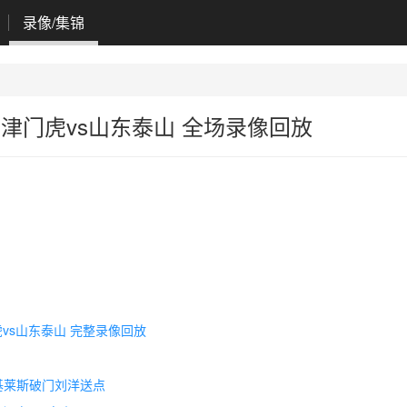
录像/集锦
天津津门虎vs山东泰山 全场录像回放
门虎vs山东泰山 完整录像回放
主基莱斯破门刘洋送点