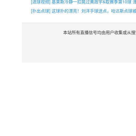
[进球视频] 基莱斯冷静一扣晃过黄政宇&取赛季第10球 津
[扑出点球] 这球扑的漂亮！刘洋手球送点，哈达斯点球
本站所有直播信号均由用户收集或从搜