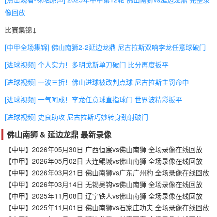
像回放
比赛集锦↓
[中甲全场集锦] 佛山南狮2-2延边龙鼎 尼古拉斯双响李龙任意球破门
[进球视频] 个人实力！多明戈斯单刀破门 比分再度扳平
[进球视频] 一波三折！佛山进球被改判点球 尼古拉斯主罚命中
[进球视频] 一气呵成！李龙任意球直指球门 世界波精彩扳平
[进球视频] 史良助攻 尼古拉斯巧妙转身劲射破门
佛山南狮 & 延边龙鼎 最新录像
【中甲】2026年05月30日 广西恒宸vs佛山南狮 全场录像在线回放
【中甲】2026年05月02日 大连鲲城vs佛山南狮 全场录像在线回放
【中甲】2026年03月21日 佛山南狮vs广东广州豹 全场录像在线回放
【中甲】2026年03月14日 无锡吴钩vs佛山南狮 全场录像在线回放
【中甲】2025年11月08日 辽宁铁人vs佛山南狮 全场录像在线回放
【中甲】2025年11月01日 佛山南狮vs石家庄功夫 全场录像在线回放