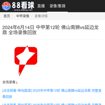
直播
录像/集锦
首页
中甲录像
录像详情
2024年6月14日 中甲第12轮 佛山南狮vs延边龙
鼎 全场录像回放
全场录像↓
[点击观看-咪咕国语] 2025年中甲第12轮 佛山南狮vs延边龙鼎 完整录
像回放
[点击观看-咪咕原声] 2025年中甲第12轮 佛山南狮vs延边龙鼎 完整录