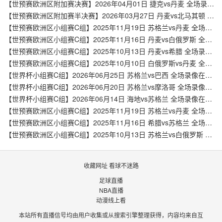
【世预赛欧洲区附加赛决赛】2026年04月01日 捷克vs丹麦 全场录像在线回放
【世预赛欧洲区附加赛半决赛】2026年03月27日 丹麦vs北马其顿 全场录像在线回放
【世预赛欧洲区小组赛C组】2025年11月19日 苏格兰vs丹麦 全场录像在线回放
【世预赛欧洲区小组赛C组】2025年11月16日 丹麦vs白俄罗斯 全场录像在线回放
【世预赛欧洲区小组赛C组】2025年10月13日 丹麦vs希腊 全场录像在线回放
【世预赛欧洲区小组赛C组】2025年10月10日 白俄罗斯vs丹麦 全场录像在线回放
【世界杯小组赛C组】2026年06月25日 苏格兰vs巴西 全场录像在线回放
【世界杯小组赛C组】2026年06月20日 苏格兰vs摩洛哥 全场录像在线回放
【世界杯小组赛C组】2026年06月14日 海地vs苏格兰 全场录像在线回放
【世预赛欧洲区小组赛C组】2025年11月19日 苏格兰vs丹麦 全场录像在线回放
【世预赛欧洲区小组赛C组】2025年11月16日 希腊vs苏格兰 全场录像在线回放
【世预赛欧洲区小组赛C组】2025年10月13日 苏格兰vs白俄罗斯 全场录像在线回放
收藏网址 看球不迷路
足球直播
NBA直播
动漫线上看
本站所有直播信号均由用户收集或从搜索引擎整理获得，内容均来自互