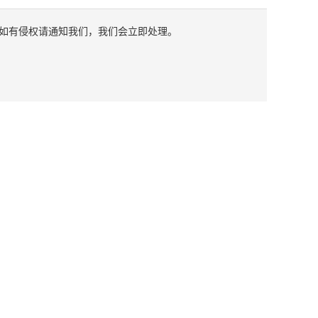
如有侵权请通知我们，我们会立即处理。