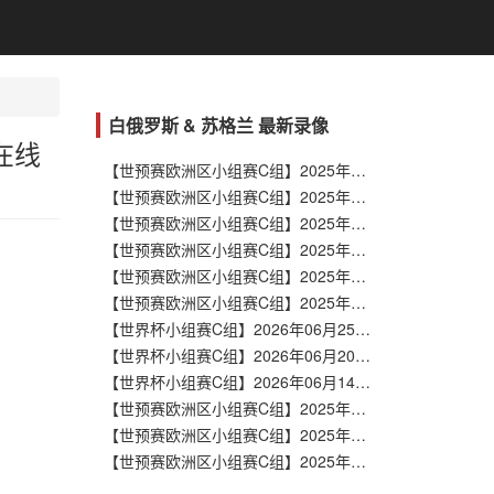
白俄罗斯 & 苏格兰 最新录像
在线
【世预赛欧洲区小组赛C组】2025年11月19日 白俄罗斯vs希腊 全场录像在线回放
【世预赛欧洲区小组赛C组】2025年11月16日 丹麦vs白俄罗斯 全场录像在线回放
【世预赛欧洲区小组赛C组】2025年10月13日 苏格兰vs白俄罗斯 全场录像在线回放
【世预赛欧洲区小组赛C组】2025年10月10日 白俄罗斯vs丹麦 全场录像在线回放
【世预赛欧洲区小组赛C组】2025年09月09日 白俄罗斯vs苏格兰 全场录像在线回放
【世预赛欧洲区小组赛C组】2025年09月06日 希腊vs白俄罗斯 全场录像在线回放
【世界杯小组赛C组】2026年06月25日 苏格兰vs巴西 全场录像在线回放
【世界杯小组赛C组】2026年06月20日 苏格兰vs摩洛哥 全场录像在线回放
【世界杯小组赛C组】2026年06月14日 海地vs苏格兰 全场录像在线回放
【世预赛欧洲区小组赛C组】2025年11月19日 苏格兰vs丹麦 全场录像在线回放
【世预赛欧洲区小组赛C组】2025年11月16日 希腊vs苏格兰 全场录像在线回放
【世预赛欧洲区小组赛C组】2025年10月13日 苏格兰vs白俄罗斯 全场录像在线回放