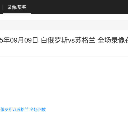
录像/集锦
年09月09日 白俄罗斯vs苏格兰 全场录像
白俄罗斯vs苏格兰 全场回放