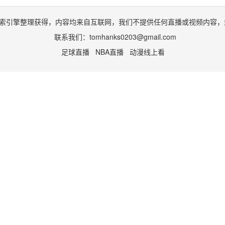
索引擎整理获得，内容均来自互联网，我们不提供任何直播或视频内容，
联系我们：
tomhanks0203@gmail.com
足球直播
NBA直播
动漫线上看