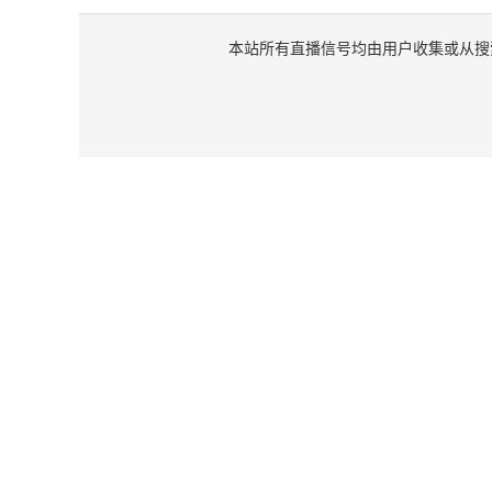
本站所有直播信号均由用户收集或从搜