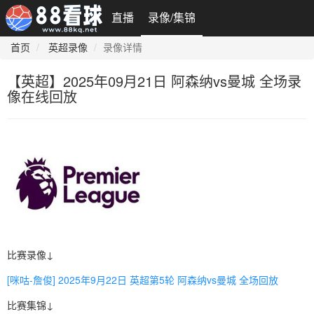
直播
录像/集锦
首页
英超录像
录像详情
【英超】2025年09月21日 阿森纳vs曼城 全场录
像在线回放
比赛录像↓
[咪咕-詹俊] 2025年9月22日 英超第5轮 阿森纳vs曼城 全场回放
比赛集锦↓