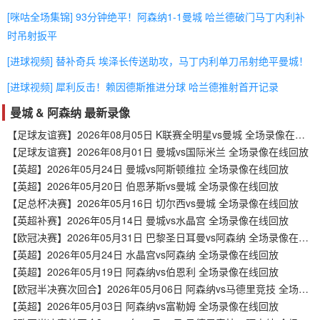
[咪咕全场集锦] 93分钟绝平！阿森纳1-1曼城 哈兰德破门马丁内利补
时吊射扳平
[进球视频] 替补奇兵 埃泽长传送助攻，马丁内利单刀吊射绝平曼城！
[进球视频] 犀利反击！赖因德斯推进分球 哈兰德推射首开记录
曼城 & 阿森纳 最新录像
【足球友谊赛】2026年08月05日 K联赛全明星vs曼城 全场录像在线回放
【足球友谊赛】2026年08月01日 曼城vs国际米兰 全场录像在线回放
【英超】2026年05月24日 曼城vs阿斯顿维拉 全场录像在线回放
【英超】2026年05月20日 伯恩茅斯vs曼城 全场录像在线回放
【足总杯决赛】2026年05月16日 切尔西vs曼城 全场录像在线回放
【英超补赛】2026年05月14日 曼城vs水晶宫 全场录像在线回放
【欧冠决赛】2026年05月31日 巴黎圣日耳曼vs阿森纳 全场录像在线回放
【英超】2026年05月24日 水晶宫vs阿森纳 全场录像在线回放
【英超】2026年05月19日 阿森纳vs伯恩利 全场录像在线回放
【欧冠半决赛次回合】2026年05月06日 阿森纳vs马德里竞技 全场录像在线回放
【英超】2026年05月03日 阿森纳vs富勒姆 全场录像在线回放