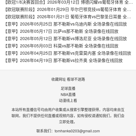
【欧冠1/8决赛首回合】2026年03月12日 博德闪耀vs葡萄牙体育 全场录像在线回放
【欧冠联赛阶段】2026年01月29日 毕尔巴鄂竞技vs葡萄牙体育 全场录像在线回放
【欧冠联赛阶段】2026年01月21日 葡萄牙体育vs巴黎圣日耳曼 全场录像在线回放
【意甲】2026年05月25日 那不勒斯vs乌迪内斯 全场录像在线回放
【意甲】2026年05月17日 比萨vs那不勒斯 全场录像在线回放
【意甲】2026年05月12日 那不勒斯vs博洛尼亚 全场录像在线回放
【意甲】2026年05月03日 科莫vs那不勒斯 全场录像在线回放
【意甲】2026年04月25日 那不勒斯vs克雷莫内塞 全场录像在线回放
【意甲】2026年04月19日 那不勒斯vs拉齐奥 全场录像在线回放
收藏网址 看球不迷路
足球直播
NBA直播
动漫线上看
本站所有直播信号均由用户收集或从搜索引擎整理获得，内容均来自互
联网，我们不提供任何直播或视频内容，如有侵权请通知我们，我们会
立即处理。
联系我们：
tomhanks0203@gmail.com