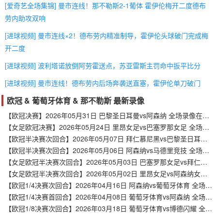
[爱奇艺全场集锦] 曼市连线！那不勒斯2-1葡体 霍伊伦梅开二度德布
劳内助攻双响
[进球视频] 曼市连线×2！德布劳内精准制导，霍伊伦头球破门完成梅
开二度
[进球视频] 波利塔诺放倒阿劳霍送点，苏亚雷斯主罚命中扳平比分
[进球视频] 曼市连线！德布劳内后场奔袭送直塞，霍伊伦单刀破门
欧冠 & 葡萄牙体育 & 那不勒斯 最新录像
【欧冠决赛】2026年05月31日 巴黎圣日耳曼vs阿森纳 全场录像在线回放
【女足欧冠决赛】2026年05月24日 里昂女足vs巴塞罗那女足 全场录像在线回放
【欧冠半决赛次回合】2026年05月07日 拜仁慕尼黑vs巴黎圣日耳曼 全场录像在线回放
【欧冠半决赛次回合】2026年05月06日 阿森纳vs马德里竞技 全场录像在线回放
【女足欧冠半决赛次回合】2026年05月03日 巴塞罗那女足vs拜仁慕尼黑女足 全场录像在线回放
【女足欧冠半决赛次回合】2026年05月02日 里昂女足vs阿森纳女足 全场录像在线回放
【欧冠1/4决赛次回合】2026年04月16日 阿森纳vs葡萄牙体育 全场录像在线回放
【欧冠1/4决赛首回合】2026年04月08日 葡萄牙体育vs阿森纳 全场录像在线回放
【欧冠1/8决赛次回合】2026年03月18日 葡萄牙体育vs博德闪耀 全场录像在线回放