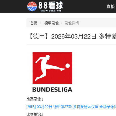
直播
首页
德甲录像
录像详情
【德甲】2026年03月22日 多
比赛录像↓
[咪咕] 03月22日 德甲第27轮 多特蒙德vs汉堡 全场录像
比赛集锦↓