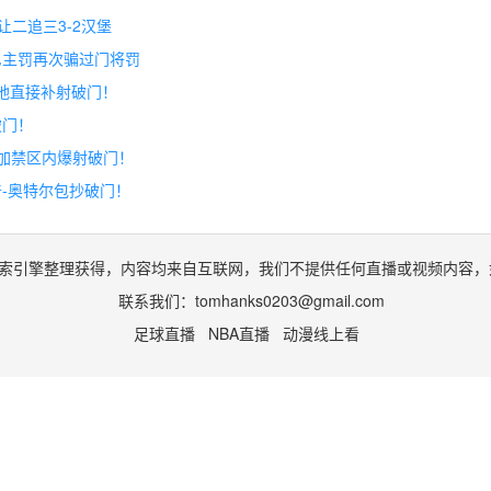
让二追三3-2汉堡
尼主罚再次骗过门将罚
倒地直接补射破门！
破门！
孔加禁区内爆射破门！
普-奥特尔包抄破门！
索引擎整理获得，内容均来自互联网，我们不提供任何直播或视频内容，
联系我们：
tomhanks0203@gmail.com
足球直播
NBA直播
动漫线上看