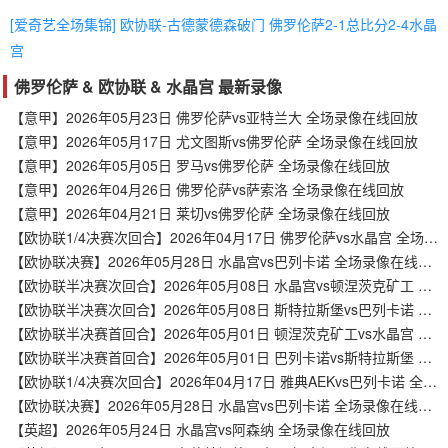
[爱奇艺全场集锦] 欧协联-古德蒙德森破门 佛罗伦萨2-1总比分2-4水晶
宫
佛罗伦萨 & 欧协联 & 水晶宫 最新录像
【意甲】2026年05月23日 佛罗伦萨vs亚特兰大 全场录像在线回放
【意甲】2026年05月17日 尤文图斯vs佛罗伦萨 全场录像在线回放
【意甲】2026年05月05日 罗马vs佛罗伦萨 全场录像在线回放
【意甲】2026年04月26日 佛罗伦萨vs萨索洛 全场录像在线回放
【意甲】2026年04月21日 莱切vs佛罗伦萨 全场录像在线回放
【欧协联1/4决赛次回合】2026年04月17日 佛罗伦萨vs水晶宫 全场录像在线回放
【欧协联决赛】2026年05月28日 水晶宫vs巴列卡诺 全场录像在线回放
【欧协联半决赛次回合】2026年05月08日 水晶宫vs顿涅茨克矿工 全场录像在线回放
【欧协联半决赛次回合】2026年05月08日 斯特拉斯堡vs巴列卡诺 全场录像在线回放
【欧协联半决赛首回合】2026年05月01日 顿涅茨克矿工vs水晶宫 全场录像在线回放
【欧协联半决赛首回合】2026年05月01日 巴列卡诺vs斯特拉斯堡 全场录像在线回放
【欧协联1/4决赛次回合】2026年04月17日 雅典AEKvs巴列卡诺 全场录像在线回放
【欧协联决赛】2026年05月28日 水晶宫vs巴列卡诺 全场录像在线回放
【英超】2026年05月24日 水晶宫vs阿森纳 全场录像在线回放