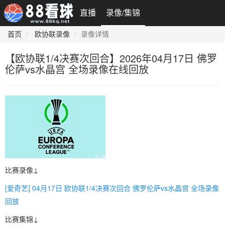
直播
录像/集锦
首页
欧协联录像
录像详情
【欧协联1/4决赛次回合】2026年04月17日 佛罗
伦萨vs水晶宫 全场录像在线回放
比赛录像↓
[爱奇艺] 04月17日 欧协联1/4决赛次回合 佛罗伦萨vs水晶宫 全场录像
回放
比赛集锦↓