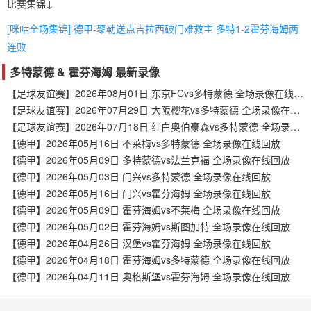
比赛集锦↓
[咪咕全场集锦] 德甲-聚勒送点吉拉西破门难救主 多特1-2霍芬海姆两
连败
多特蒙德 & 霍芬海姆 最新录像
【足球友谊赛】2026年08月01日 东京FCvs多特蒙德 全场录像在线回放
【足球友谊赛】2026年07月29日 大阪樱花vs多特蒙德 全场录像在线回放
【足球友谊赛】2026年07月18日 红白奥伯豪森vs多特蒙德 全场录像在线回放
【德甲】2026年05月16日 不莱梅vs多特蒙德 全场录像在线回放
【德甲】2026年05月09日 多特蒙德vs法兰克福 全场录像在线回放
【德甲】2026年05月03日 门兴vs多特蒙德 全场录像在线回放
【德甲】2026年05月16日 门兴vs霍芬海姆 全场录像在线回放
【德甲】2026年05月09日 霍芬海姆vs不莱梅 全场录像在线回放
【德甲】2026年05月02日 霍芬海姆vs斯图加特 全场录像在线回放
【德甲】2026年04月26日 汉堡vs霍芬海姆 全场录像在线回放
【德甲】2026年04月18日 霍芬海姆vs多特蒙德 全场录像在线回放
【德甲】2026年04月11日 奥格斯堡vs霍芬海姆 全场录像在线回放