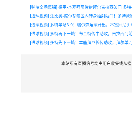
[咪咕全场集锦] 德甲-本塞拜尼传射拜尔吉拉西破门 多特
[进球视频] 法比奥-席尔瓦禁区内转身抽射破门！多特蒙
[进球视频] 多特半场3-0！瑞尔森角球开出，本塞拜尼
[进球视频] 多特再下一城！布兰特传中助攻，吉拉西门
[进球视频] 多特先下一城！本塞拜尼长传助攻，拜尔单
本站所有直播信号均由用户收集或从搜