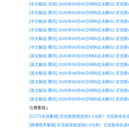
[中文解说-央视] 2026年06月06日NBA总决赛G2 尼克
[中文解说-腾讯] 2026年06月06日NBA总决赛G2 尼克
[中文解说-腾讯] 2026年06月06日NBA总决赛G2 尼克
[中文解说-腾讯] 2026年06月06日NBA总决赛G2 尼克
[中文解说-腾讯] 2026年06月06日NBA总决赛G2 尼克
[中文解说-腾讯] 2026年06月06日NBA总决赛G2 尼克
[英文解说-腾讯] 2026年06月06日NBA总决赛G2 尼克
[英文解说-腾讯] 2026年06月06日NBA总决赛G2 尼克
[英文解说-腾讯] 2026年06月06日NBA总决赛G2 尼克
[英文解说-腾讯] 2026年06月06日NBA总决赛G2 尼克
[英文解说-腾讯] 2026年06月06日NBA总决赛G2 尼克
[英文解说-腾讯] 2026年06月06日NBA总决赛G2 尼克
比赛集锦↓
[CCTV全场集锦] 尼克斯拒绝逆转2-0马刺！文班致命失误
[微博原声集锦] 尼克斯拒绝逆转2-0马刺！文班致命失误&