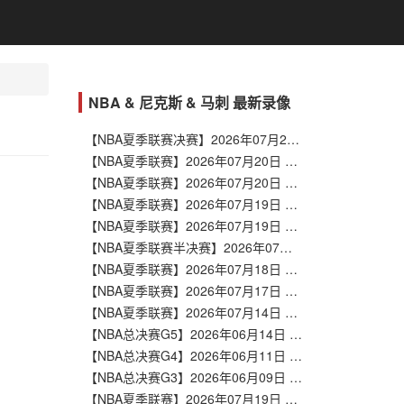
NBA & 尼克斯 & 马刺 最新录像
【NBA夏季联赛决赛】2026年07月20日 灰熊vs勇士 全场录像在线回放
【NBA夏季联赛】2026年07月20日 猛龙vs掘金 全场录像在线回放
【NBA夏季联赛】2026年07月20日 雷霆vs篮网 全场录像在线回放
【NBA夏季联赛】2026年07月19日 太阳vs马刺 全场录像在线回放
【NBA夏季联赛】2026年07月19日 鹈鹕vs步行者 全场录像在线回放
【NBA夏季联赛半决赛】2026年07月19日 湖人vs勇士 全场录像在线回放
【NBA夏季联赛】2026年07月18日 尼克斯vs独行侠 全场录像在线回放
【NBA夏季联赛】2026年07月17日 尼克斯vs勇士 全场录像在线回放
【NBA夏季联赛】2026年07月14日 尼克斯vs活塞 全场录像在线回放
【NBA总决赛G5】2026年06月14日 马刺vs尼克斯 全场录像在线回放
【NBA总决赛G4】2026年06月11日 尼克斯vs马刺 全场录像在线回放
【NBA总决赛G3】2026年06月09日 尼克斯vs马刺 全场录像在线回放
【NBA夏季联赛】2026年07月19日 太阳vs马刺 全场录像在线回放