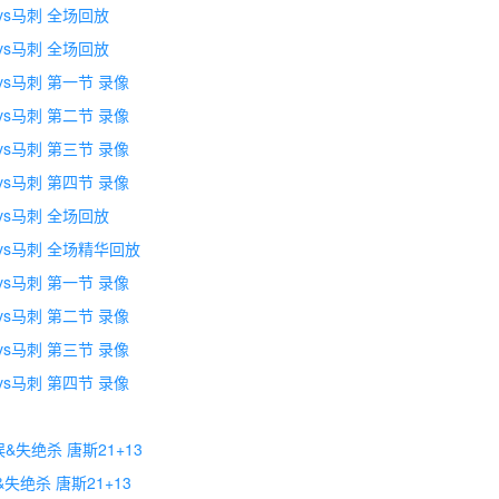
斯vs马刺 全场回放
斯vs马刺 全场回放
斯vs马刺 第一节 录像
斯vs马刺 第二节 录像
斯vs马刺 第三节 录像
斯vs马刺 第四节 录像
斯vs马刺 全场回放
斯vs马刺 全场精华回放
斯vs马刺 第一节 录像
斯vs马刺 第二节 录像
斯vs马刺 第三节 录像
斯vs马刺 第四节 录像
&失绝杀 唐斯21+13
失绝杀 唐斯21+13