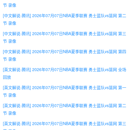
节 录像
[中文解说-腾讯] 2026年07月07日NBA夏季联赛 勇士蓝队vs篮网 第二
节 录像
[中文解说-腾讯] 2026年07月07日NBA夏季联赛 勇士蓝队vs篮网 第三
节 录像
[中文解说-腾讯] 2026年07月07日NBA夏季联赛 勇士蓝队vs篮网 第四
节 录像
[英文解说-腾讯] 2026年07月07日NBA夏季联赛 勇士蓝队vs篮网 全场
回放
[英文解说-腾讯] 2026年07月07日NBA夏季联赛 勇士蓝队vs篮网 第一
节 录像
[英文解说-腾讯] 2026年07月07日NBA夏季联赛 勇士蓝队vs篮网 第二
节 录像
[英文解说-腾讯] 2026年07月07日NBA夏季联赛 勇士蓝队vs篮网 第三