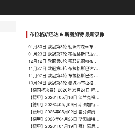
布拉格斯巴达 & 斯图加特 最新录像
01月30日 欧冠第8轮 勒沃库森vs布拉格斯巴达 全场录像集锦
01月23日 欧冠第7轮 布拉格斯巴达vs国际米兰 全场录像集锦
12月12日 欧冠第6轮 费耶诺德vs布拉格斯巴达 全场录像集锦
11月27日 欧冠第5轮 布拉格斯巴达vs马德里竞技 全场录像集锦
11月07日 欧冠第4轮 布拉格斯巴达vs布雷斯特 全场录像集锦
10月24日 欧冠第3轮 曼城vs布拉格斯巴达 全场录像集锦
【德国杯决赛】2026年05月24日 拜仁慕尼黑vs斯图加特 全场录像在线回放
【德甲】2026年05月16日 法兰克福vs斯图加特 全场录像在线回放
【德甲】2026年05月09日 斯图加特vs勒沃库森 全场录像在线回放
【德甲】2026年05月02日 霍芬海姆vs斯图加特 全场录像在线回放
【德甲】2026年04月26日 斯图加特vs不莱梅 全场录像在线回放
【德甲】2026年04月19日 拜仁慕尼黑vs斯图加特 全场录像在线回放