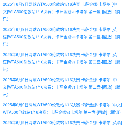
2025年6月9日网球WTA500伦敦站1/16决赛 卡萨金娜-卡塔尔 [中
文]WTA500伦敦站1/16决赛：卡萨金娜vs卡塔尔 第一盘-[回放]（腾
讯）
2025年6月9日网球WTA500伦敦站1/16决赛 卡萨金娜-卡塔尔 [英
语]WTA500伦敦站1/16决赛：卡萨金娜vs卡塔尔 第一盘-[回放]（腾
讯）
2025年6月9日网球WTA500伦敦站1/16决赛 卡萨金娜-卡塔尔 [英
语]WTA500伦敦站1/16决赛：卡萨金娜vs卡塔尔 第二盘-[回放]（腾
讯）
2025年6月9日网球WTA500伦敦站1/16决赛 卡萨金娜-卡塔尔 [中
文]WTA500伦敦站1/16决赛：卡萨金娜vs卡塔尔 第二盘-[回放]（腾
讯）
2025年6月9日网球WTA500伦敦站1/16决赛 卡萨金娜-卡塔尔 [中文]
WTA500伦敦站1/16决赛：卡萨金娜vs卡塔尔 第三盘-[回放]（腾讯）
2025年6月9日网球WTA500伦敦站1/16决赛 卡萨金娜-卡塔尔 [英语]