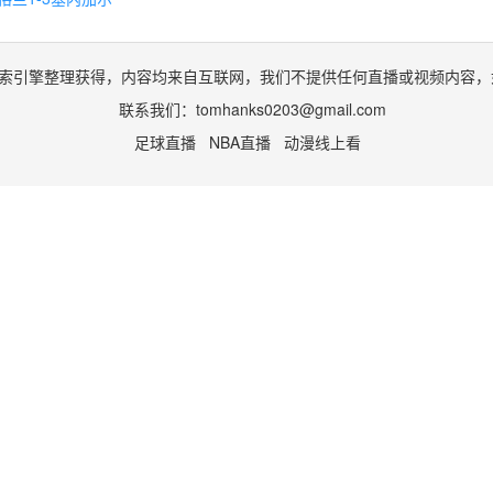
索引擎整理获得，内容均来自互联网，我们不提供任何直播或视频内容，
联系我们：
tomhanks0203@gmail.com
足球直播
NBA直播
动漫线上看