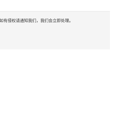
如有侵权请通知我们，我们会立即处理。