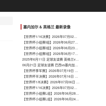
塞内加尔 & 英格兰 最新录像
【世界杯1/16决赛】2026年07月02日 比利时vs塞内加尔 全场录像在线回放
【世界杯小组赛I组】2026年06月27日 塞内加尔vs伊拉克 全场录像在线回放
【世界杯小组赛I组】2026年06月23日 挪威vs塞内加尔 全场录像在线回放
【世界杯小组赛I组】2026年06月17日 法国vs塞内加尔 全场录像在线回放
2025年6月11日 足球友谊赛 英格兰vs塞内加尔 全场录像回放
06月21日 足球友谊赛 巴西vs塞内加尔 全场录像集锦
【世界杯季军赛】2026年07月19日 法国vs英格兰 全场录像在线回放
【世界杯半决赛】2026年07月16日 英格兰vs阿根廷 全场录像在线回放
【世界杯1/8决赛】2026年07月06日 墨西哥vs英格兰 全场录像在线回放
【世界杯1/16决赛】2026年07月02日 英格兰vs民主刚果 全场录像在线回放
【世界杯小组赛L组】2026年06月28日 巴拿马vs英格兰 全场录像在线回放
【世界杯小组赛L组】2026年06月24日 英格兰vs加纳 全场录像在线回放