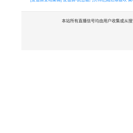
本站所有直播信号均由用户收集或从搜