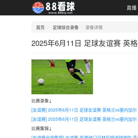
直播
首页
足球综合录像
录像详情
2025年6月11日 足球友谊赛 
比赛录像↓
[友谊赛] 2025年6月11日 足球友谊赛 英格兰vs塞内加尔
[友谊赛] 2025年6月11日 足球友谊赛 英格兰vs塞内加尔
比赛集锦↓
[友谊赛全场集锦] 友谊赛-凯恩破门贝林厄姆进球被吹 英