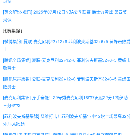
录像
[英文解说-腾讯] 2025年07月12日NBA夏季联赛 爵士vs黄蜂 第四节
录像
比赛集锦↓
[微博集锦] 夏联-麦克尼利22+12+6 菲利波夫斯基32+6+5 黄蜂击败爵
士
[腾讯全场集锦] 夏联-麦克尼利22+12+6 菲利波夫斯基32+6+5 黄蜂击
败爵士
[腾讯原声集锦] 夏联-麦克尼利22+12+6 菲利波夫斯基32+6+5 黄蜂击
败爵士
[麦克尼利集锦] 身手全能！29号秀麦克尼利16中7贡献22分12板6助
三分6中3
[菲利波夫斯基集锦] 降维打击！菲利波夫斯基17中12砍全场最高32分
外加6板5助
[萨隆暴扣] 眼里只有篮筐！萨隆快攻接球直杀内线 起飞双臂暴扣