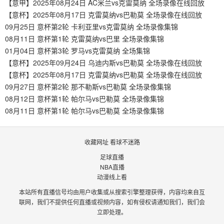
【意甲】2025年08月24日 AC米兰vs克雷莫纳 全场录像在线回放
【意杯】2025年08月17日 克雷莫纳vs巴勒莫 全场录像在线回放
09月25日 意杯第2轮 卡利亚里vs克雷莫纳 全场录像集锦
08月11日 意杯第1轮 克雷莫纳vs巴里 全场录像集锦
01月04日 意杯第3轮 罗马vs克雷莫纳 全场集锦
【意杯】2025年09月24日 乌迪内斯vs巴勒莫 全场录像在线回放
【意杯】2025年08月17日 克雷莫纳vs巴勒莫 全场录像在线回放
09月27日 意杯第2轮 那不勒斯vs巴勒莫 全场录像集锦
08月12日 意杯第1轮 帕尔马vs巴勒莫 全场录像集锦
08月11日 意杯第1轮 帕尔马vs巴勒莫 全场录像集锦
收藏网址 看球不迷路
足球直播
NBA直播
动漫线上看
本站所有直播信号均由用户收集或从搜索引擎整理获得，内容均来自互
联网，我们不提供任何直播或视频内容，如有侵权请通知我们，我们会
立即处理。