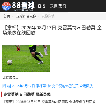
直播
录像/集锦
首页
足球综合录像
录像详情
【意杯】2025年08月17日 克雷莫纳vs巴勒莫 全
场录像在线回放
比赛录像↓
[咪咕] 2025年8月17日 意杯第1轮 克雷莫纳vs巴勒莫 全场回放
克雷莫纳 & 巴勒莫 最新录像
【意甲】2025年08月30日 克雷莫纳vs萨索洛 全场录像在线回放