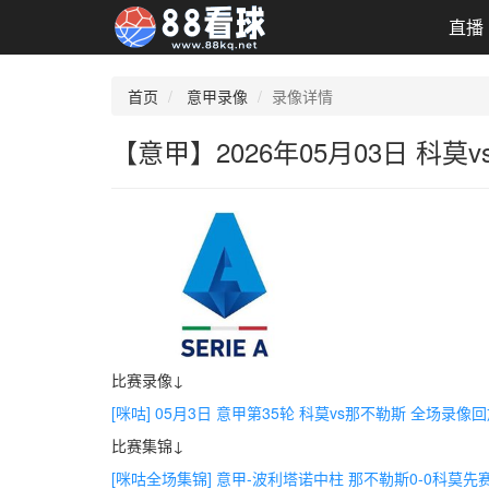
直播
首页
意甲录像
录像详情
【意甲】2026年05月03日 科
比赛录像↓
[咪咕] 05月3日 意甲第35轮 科莫vs那不勒斯 全场录像
比赛集锦↓
[咪咕全场集锦] 意甲-波利塔诺中柱 那不勒斯0-0科莫先