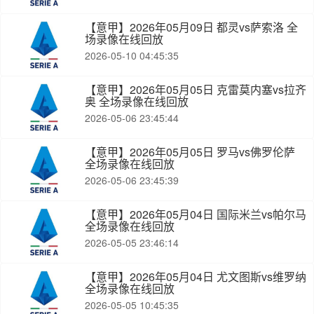
【意甲】2026年05月09日 都灵vs萨索洛 全
场录像在线回放
2026-05-10 04:45:35
【意甲】2026年05月05日 克雷莫内塞vs拉齐
奥 全场录像在线回放
2026-05-06 23:45:44
【意甲】2026年05月05日 罗马vs佛罗伦萨
全场录像在线回放
2026-05-06 23:45:39
【意甲】2026年05月04日 国际米兰vs帕尔马
全场录像在线回放
2026-05-05 23:46:14
【意甲】2026年05月04日 尤文图斯vs维罗纳
全场录像在线回放
2026-05-05 10:45:35