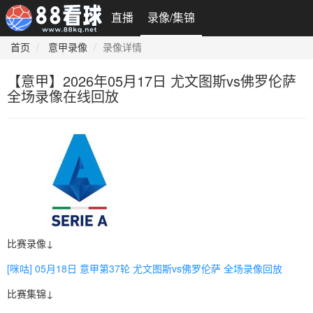
直播
录像/集锦
首页
意甲录像
录像详情
【意甲】2026年05月17日 尤文图斯vs佛罗伦萨
全场录像在线回放
比赛录像↓
[咪咕] 05月18日 意甲第37轮 尤文图斯vs佛罗伦萨 全场录像回放
比赛集锦↓