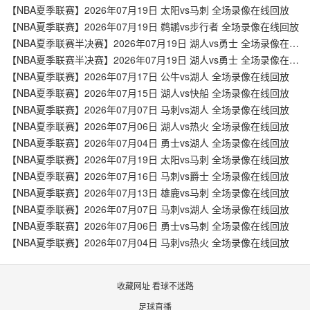
【NBA夏季联赛】2026年07月19日 太阳vs马刺 全场录像在线回放
【NBA夏季联赛】2026年07月19日 鹈鹕vs步行者 全场录像在线回放
【NBA夏季联赛半决赛】2026年07月19日 湖人vs勇士 全场录像在线回放
【NBA夏季联赛半决赛】2026年07月19日 湖人vs勇士 全场录像在线回放
【NBA夏季联赛】2026年07月17日 公牛vs湖人 全场录像在线回放
【NBA夏季联赛】2026年07月15日 湖人vs快船 全场录像在线回放
【NBA夏季联赛】2026年07月07日 马刺vs湖人 全场录像在线回放
【NBA夏季联赛】2026年07月06日 湖人vs热火 全场录像在线回放
【NBA夏季联赛】2026年07月04日 勇士vs湖人 全场录像在线回放
【NBA夏季联赛】2026年07月19日 太阳vs马刺 全场录像在线回放
【NBA夏季联赛】2026年07月16日 马刺vs爵士 全场录像在线回放
【NBA夏季联赛】2026年07月13日 雄鹿vs马刺 全场录像在线回放
【NBA夏季联赛】2026年07月07日 马刺vs湖人 全场录像在线回放
【NBA夏季联赛】2026年07月06日 勇士vs马刺 全场录像在线回放
【NBA夏季联赛】2026年07月04日 马刺vs热火 全场录像在线回放
收藏网址 看球不迷路
足球直播