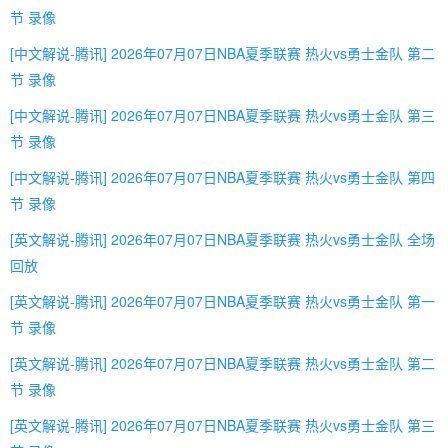
节 录像
[中文解说-腾讯] 2026年07月07日NBA夏季联赛 热火vs勇士金队 第二
节 录像
[中文解说-腾讯] 2026年07月07日NBA夏季联赛 热火vs勇士金队 第三
节 录像
[中文解说-腾讯] 2026年07月07日NBA夏季联赛 热火vs勇士金队 第四
节 录像
[英文解说-腾讯] 2026年07月07日NBA夏季联赛 热火vs勇士金队 全场
回放
[英文解说-腾讯] 2026年07月07日NBA夏季联赛 热火vs勇士金队 第一
节 录像
[英文解说-腾讯] 2026年07月07日NBA夏季联赛 热火vs勇士金队 第二
节 录像
[英文解说-腾讯] 2026年07月07日NBA夏季联赛 热火vs勇士金队 第三