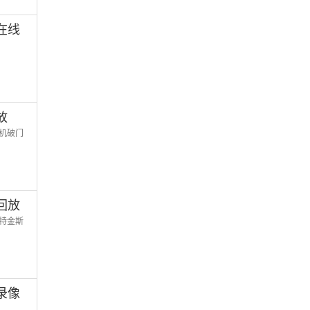
在线
放
司机破门
回放
沃特金斯
录像