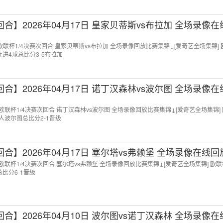
回合】2026年04月17日 皇家贝蒂斯vs布拉加 全场录像在
 欧联杯1/4决赛次回合 皇家贝蒂斯vs布拉加 全场录像回放比赛集锦↓[爱奇艺全场集锦] 
连进4球总比分3-5布拉加
回合】2026年04月17日 诺丁汉森林vs波尔图 全场录像在
日 欧联杯1/4决赛次回合 诺丁汉森林vs波尔图 全场录像回放比赛集锦↓[爱奇艺全场集锦]
十人波尔图总比分2-1晋级
回合】2026年04月17日 塞尔塔vs弗赖堡 全场录像在线回
日 欧联杯1/4决赛次回合 塞尔塔vs弗赖堡 全场录像回放比赛集锦↓[爱奇艺全场集锦] 欧联
总比分6-1晋级
回合】2026年04月10日 波尔图vs诺丁汉森林 全场录像在