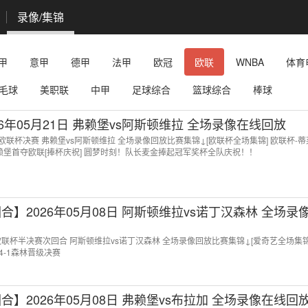
录像/集锦
甲
意甲
德甲
法甲
欧冠
欧联
WNBA
体育
毛球
美职联
中甲
足球综合
篮球综合
棒球
6年05月21日 弗赖堡vs阿斯顿维拉 全场录像在线回放
1日 欧联杯决赛 弗赖堡vs阿斯顿维拉 全场录像回放比赛集锦↓[欧联杯全场集锦] 欧联杯-
弗赖堡首夺欧联[捧杯庆祝] 圆梦时刻！队长麦金捧起冠军奖杯全队庆祝！！
】2026年05月08日 阿斯顿维拉vs诺丁汉森林 全场录
日 欧联杯半决赛次回合 阿斯顿维拉vs诺丁汉森林 全场录像回放比赛集锦↓[爱奇艺全场集锦
4-1森林晋级决赛
】2026年05月08日 弗赖堡vs布拉加 全场录像在线回