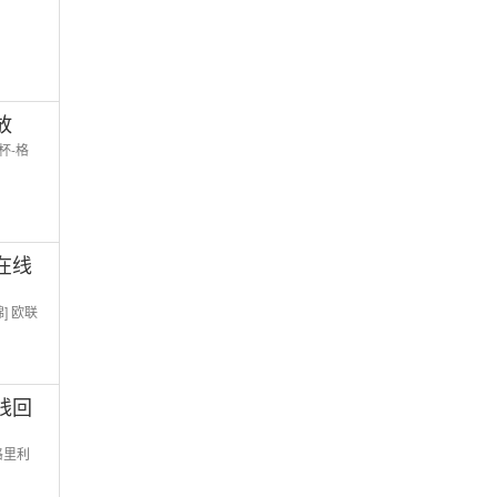
放
杯-格
在线
] 欧联
线回
格里利