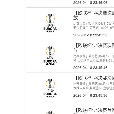
2026-04-18 23:46:06
【欧联杯1/4决赛次
放
比赛录像↓[爱奇艺]04月17日
安东尼破门 贝蒂斯2-0领先被
2026-04-18 23:45:53
【欧联杯1/4决赛次
放
比赛录像↓[爱奇艺] 04月17
杯-贝德纳雷克直红 森林1-0
2026-04-18 23:45:46
【欧联杯1/4决赛次
比赛录像↓[爱奇艺] 04月17
木唯人双响 弗赖堡3-1塞尔塔
2026-04-18 23:45:36
【欧联杯1/4决赛首