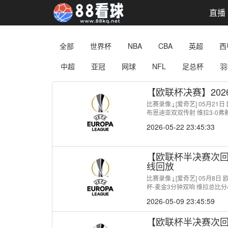
直播
全部
世界杯
NBA
CBA
英超
西
中超
亚冠
网球
NFL
足总杯
羽
【欧联杯决赛】202
比赛录像↓[爱奇艺] 05月2
布恩迪亚双双传射 维拉3-0
2026-05-22 23:45:33
【欧联杯半决赛次回合
线回放
比赛录像↓[爱奇艺] 05月8
杯-麦金3分钟双响 维拉总比分
2026-05-09 23:45:59
【欧联杯半决赛次回合