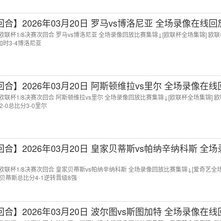
回合】2026年03月20日 罗马vs博洛尼亚 全场录像在线回
日 欧联杯1/8决赛次回合 罗马vs博洛尼亚 全场录像回放比赛集锦↓[欧联杯全场集锦] 欧联
时3-4博洛尼亚
回合】2026年03月20日 阿斯顿维拉vs里尔 全场录像在线
日 欧联杯1/8决赛次回合 阿斯顿维拉vs里尔 全场录像回放比赛集锦↓[欧联杯全场集锦] 欧
-0总比分3-0里尔
回合】2026年03月20日 皇家贝蒂斯vs帕纳辛纳科斯 全场
日 欧联杯1/8决赛次回合 皇家贝蒂斯vs帕纳辛纳科斯 全场录像回放比赛集锦↓[爱奇艺全
贝蒂斯总比分4-1逆转晋级8强
回合】2026年03月20日 波尔图vs斯图加特 全场录像在线