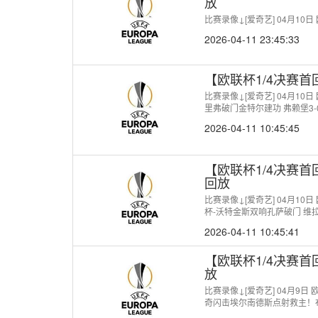
放
比赛录像↓[爱奇艺] 04月10
2026-04-11 23:45:33
【欧联杯1/4决赛首
比赛录像↓[爱奇艺] 04月10
里弗破门金特尔建功 弗赖堡3-
2026-04-11 10:45:45
【欧联杯1/4决赛首
回放
比赛录像↓[爱奇艺] 04月10
杯-沃特金斯双响孔萨破门 维拉
2026-04-11 10:45:41
【欧联杯1/4决赛首
放
比赛录像↓[爱奇艺] 04月9日
奇闪击埃尔南德斯点射救主！布