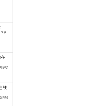
放
-马里
像在
] 欧联
在线
] 欧联