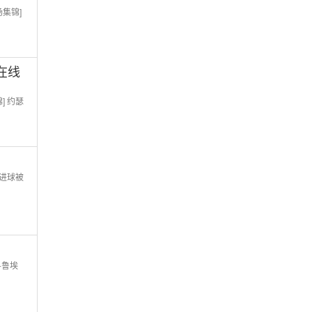
场集锦]
在线
] 约瑟
比进球被
-鲁埃