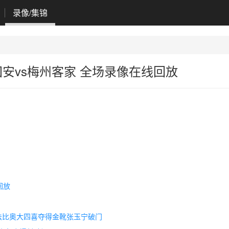
录像/集锦
京国安vs梅州客家 全场录像在线回放
回放
安 法比奥大四喜夺得金靴张玉宁破门