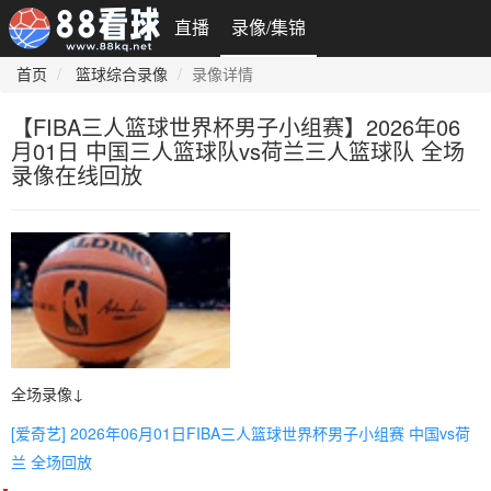
直播
录像/集锦
首页
篮球综合录像
录像详情
【FIBA三人篮球世界杯男子小组赛】2026年06
月01日 中国三人篮球队vs荷兰三人篮球队 全场
录像在线回放
全场录像↓
[爱奇艺] 2026年06月01日FIBA三人篮球世界杯男子小组赛 中国vs荷
兰 全场回放