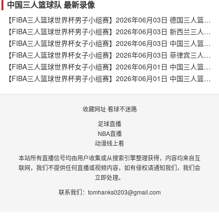
中国三人篮球队 最新录像
【FIBA三人篮球世界杯男子小组赛】2026年06月03日 德国三人篮球队vs中国三人篮球队 全场录像在线回放
【FIBA三人篮球世界杯男子小组赛】2026年06月03日 新西兰三人篮球队vs中国三人篮球队 全场录像在线回放
【FIBA三人篮球世界杯女子小组赛】2026年06月03日 中国三人篮球队vs拉脱维亚三人篮球队 全场录像在线回放
【FIBA三人篮球世界杯女子小组赛】2026年06月03日 菲律宾三人篮球队vs中国三人篮球队 全场录像在线回放
【FIBA三人篮球世界杯女子小组赛】2026年06月01日 中国三人篮球队vs德国三人篮球队 全场录像在线回放
【FIBA三人篮球世界杯男子小组赛】2026年06月01日 中国三人篮球队vs日本三人篮球队 全场录像在线回放
收藏网址 看球不迷路
足球直播
NBA直播
动漫线上看
本站所有直播信号均由用户收集或从搜索引擎整理获得，内容均来自互
联网，我们不提供任何直播或视频内容，如有侵权请通知我们，我们会
立即处理。
联系我们：
tomhanks0203@gmail.com