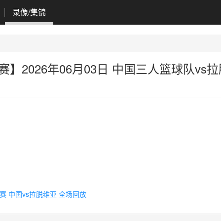
录像/集锦
】2026年06月03日 中国三人篮球队vs
组赛 中国vs拉脱维亚 全场回放