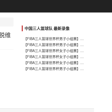
中国三人篮球队 最新录像
拉脱维
【FIBA三人篮球世界杯男子小组赛】2026年06月03日 德国三人篮球队vs中国三人篮球队 全场录像在线回放
【FIBA三人篮球世界杯男子小组赛】2026年06月03日 新西兰三人篮球队vs中国三人篮球队 全场录像在线回放
【FIBA三人篮球世界杯女子小组赛】2026年06月03日 中国三人篮球队vs拉脱维亚三人篮球队 全场录像在线回放
【FIBA三人篮球世界杯女子小组赛】2026年06月03日 菲律宾三人篮球队vs中国三人篮球队 全场录像在线回放
【FIBA三人篮球世界杯女子小组赛】2026年06月01日 中国三人篮球队vs德国三人篮球队 全场录像在线回放
【FIBA三人篮球世界杯男子小组赛】2026年06月01日 中国三人篮球队vs日本三人篮球队 全场录像在线回放