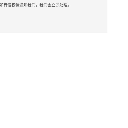
如有侵权请通知我们，我们会立即处理。