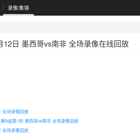
录像/集锦
月12日 墨西哥vs南非 全场录像在线回放
南非 全场录像回放
小组赛A组第1轮 墨西哥vs南非 全场录像回放
南非 全场录像回放