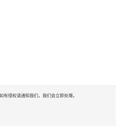
如有侵权请通知我们，我们会立即处理。