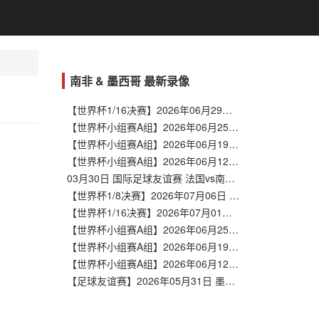
南非 & 墨西哥 最新录像
【世界杯1/16决赛】2026年06月29日 南非vs加拿大 全场录像在线回放
【世界杯小组赛A组】2026年06月25日 南非vs韩国 全场录像在线回放
【世界杯小组赛A组】2026年06月19日 捷克vs南非 全场录像在线回放
【世界杯小组赛A组】2026年06月12日 墨西哥vs南非 全场录像在线回放
03月30日 国际足球友谊赛 法国vs南非 全场录像集锦
【世界杯1/8决赛】2026年07月06日 墨西哥vs英格兰 全场录像在线回放
【世界杯1/16决赛】2026年07月01日 墨西哥vs厄瓜多尔 全场录像在线回放
【世界杯小组赛A组】2026年06月25日 捷克vs墨西哥 全场录像在线回放
【世界杯小组赛A组】2026年06月19日 墨西哥vs韩国 全场录像在线回放
【世界杯小组赛A组】2026年06月12日 墨西哥vs南非 全场录像在线回放
【足球友谊赛】2026年05月31日 墨西哥vs澳大利亚 全场录像在线回放