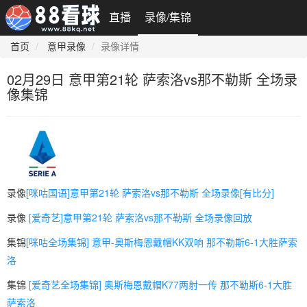
直播
录像/集锦
首页
意甲录像
录像详情
02月29日 意甲第21轮 萨索洛vs那不勒斯 全场录
像集锦
录像
[咪咕国语]意甲第21轮 萨索洛vs那不勒斯 全场录像[有比分]
录像
[爱奇艺]意甲第21轮 萨索洛vs那不勒斯 全场录像回放
集锦
[咪咕全场集锦] 意甲-奥斯梅恩戴帽KK双响 那不勒斯6-1大胜萨索
洛
集锦
[爱奇艺全场集锦] 奥斯梅恩戴帽K77两射一传 那不勒斯6-1大胜
萨索洛