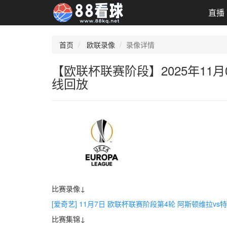
直播
首页
欧联录像
录像详情
【欧联杯联赛阶段】2025年11
线回放
比赛录像↓
[爱奇艺] 11月7日 欧联杯联赛阶段第4轮 阿斯顿维拉v
比赛集锦↓