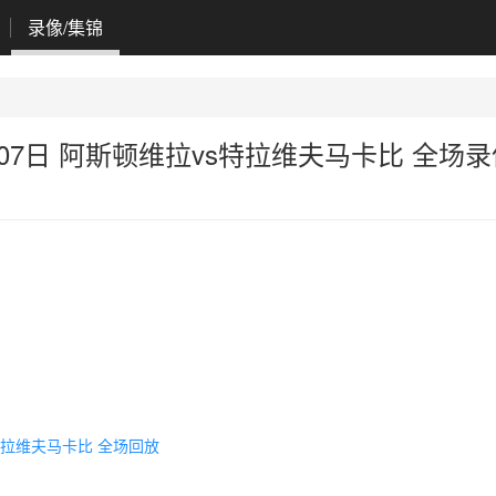
录像/集锦
月07日 阿斯顿维拉vs特拉维夫马卡比 全场
s特拉维夫马卡比 全场回放