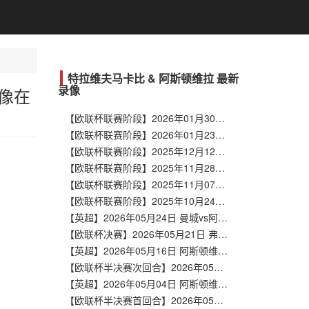
特拉维夫马卡比 & 阿斯顿维拉 最新
录像
录像在
【欧联杯联赛阶段】2026年01月30日 特拉维夫马卡比vs博洛尼亚 全场录像在线回放
【欧联杯联赛阶段】2026年01月23日 弗赖堡vs特拉维夫马卡比 全场录像在线回放
【欧联杯联赛阶段】2025年12月12日 斯图加特vs特拉维夫马卡比 全场录像在线回放
【欧联杯联赛阶段】2025年11月28日 特拉维夫马卡比vs里昂 全场录像在线回放
【欧联杯联赛阶段】2025年11月07日 阿斯顿维拉vs特拉维夫马卡比 全场录像在线回放
【欧联杯联赛阶段】2025年10月24日 特拉维夫马卡比vs中日德兰 全场录像在线回放
【英超】2026年05月24日 曼城vs阿斯顿维拉 全场录像在线回放
【欧联杯决赛】2026年05月21日 弗赖堡vs阿斯顿维拉 全场录像在线回放
【英超】2026年05月16日 阿斯顿维拉vs利物浦 全场录像在线回放
【欧联杯半决赛次回合】2026年05月08日 阿斯顿维拉vs诺丁汉森林 全场录像在线回放
【英超】2026年05月04日 阿斯顿维拉vs热刺 全场录像在线回放
【欧联杯半决赛首回合】2026年05月01日 诺丁汉森林vs阿斯顿维拉 全场录像在线回放