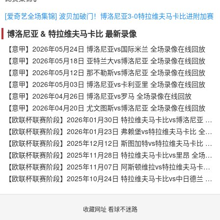
[爱奇艺全场集锦] 波贝加破门！博洛尼亚3-0特拉维夫马卡比进附加赛
博洛尼亚 & 特拉维夫马卡比 最新录像
【意甲】2026年05月24日 博洛尼亚vs国际米兰 全场录像在线回放
【意甲】2026年05月18日 亚特兰大vs博洛尼亚 全场录像在线回放
【意甲】2026年05月12日 那不勒斯vs博洛尼亚 全场录像在线回放
【意甲】2026年05月03日 博洛尼亚vs卡利亚里 全场录像在线回放
【意甲】2026年04月26日 博洛尼亚vs罗马 全场录像在线回放
【意甲】2026年04月20日 尤文图斯vs博洛尼亚 全场录像在线回放
【欧联杯联赛阶段】2026年01月30日 特拉维夫马卡比vs博洛尼亚 全场录像在线回放
【欧联杯联赛阶段】2026年01月23日 弗赖堡vs特拉维夫马卡比 全场录像在线回放
【欧联杯联赛阶段】2025年12月12日 斯图加特vs特拉维夫马卡比 全场录像在线回放
【欧联杯联赛阶段】2025年11月28日 特拉维夫马卡比vs里昂 全场录像在线回放
【欧联杯联赛阶段】2025年11月07日 阿斯顿维拉vs特拉维夫马卡比 全场录像在线回放
【欧联杯联赛阶段】2025年10月24日 特拉维夫马卡比vs中日德兰 全场录像在线回放
收藏网址 看球不迷路