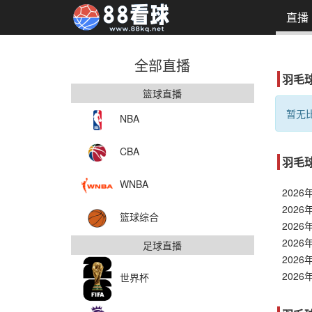
直播
全部直播
羽毛
篮球直播
暂无比
NBA
CBA
羽毛
WNBA
篮球综合
足球直播
世界杯