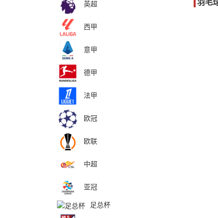
羽毛
英超
西甲
意甲
德甲
法甲
欧冠
欧联
中超
亚冠
足总杯