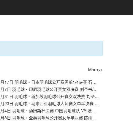
More>>
2026年7月17日 羽毛球・日本羽毛球公开赛男单1/4决赛 石宇奇 VS 小波波夫
2026年6月7日 羽毛球・印尼羽毛球公开赛女双决赛 刘圣书/谭宁 VS 福岛由纪/松本麻佑
2026年5月31日 羽毛球・新加坡羽毛球公开赛女双决赛 刘圣书/谭宁 VS 贾一凡/张殊贤
2026年5月23日 羽毛球・马来西亚羽毛球大师赛女单半决赛 陈雨菲 VS 明地阳菜
2026年5月4日 羽毛球・汤姆斯杯决赛 中国羽毛球队 VS 法国羽毛球队
2026年3月8日 羽毛球・全英羽毛球公开赛女单半决赛 陈雨菲 VS 待定