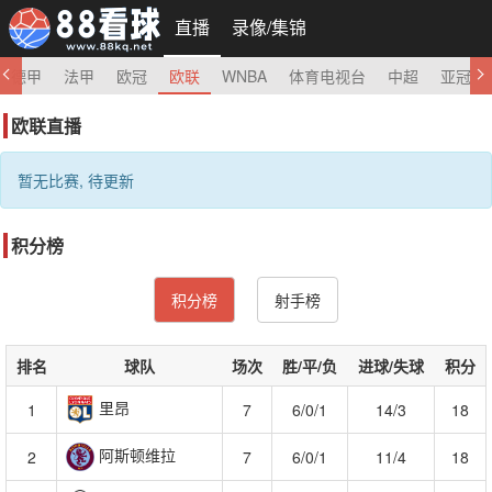
直播
录像/集锦
德甲
法甲
欧冠
欧联
WNBA
体育电视台
中超
亚冠
欧联直播
暂无比赛, 待更新
积分榜
积分榜
射手榜
排名
球队
场次
胜/平/负
进球/失球
积分
里昂
1
7
6/0/1
14/3
18
阿斯顿维拉
2
7
6/0/1
11/4
18