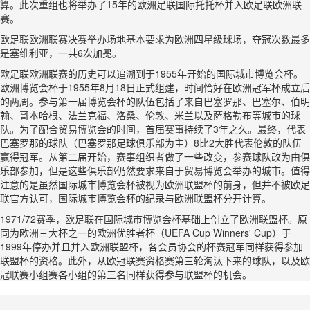
算。此次重组也将举办了15年的欧洲足联国际托托杯并入欧足联欧洲联
赛。
欧足联欧洲联赛决赛举办场地基本要求为欧洲四星级球场，夺冠次数最多
是塞维利亚，一共6次加冕。
欧足联欧洲联赛的历史可以追溯到于1955年开始的国际城市博览会杯。
欧洲博览会杯于1955年8月18日正式组建，时间恰好在欧洲冠军杯成立后
的两周。参与第一届博览会杯的队伍包括了来自巴塞罗那、巴塞尔、伯明
翰、哥本哈根、法兰克福、洛桑、伦敦、米兰以及萨格勒布等城市的球
队。为了配合贸易博览会的时间，首届赛事持续了3年之久。最终，代表
巴塞罗那的球队（巴塞罗那足球俱乐部为主）8比2大胜代表伦敦的队伍
赢得冠军。从第二届开始，赛事组织者做了一些改变，参赛球队改为由俱
乐部参加，但是这些俱乐部仍然要求来自于贸易博览会举办的城市。值得
注意的是虽然国际城市博览会杯被视为欧洲联盟杯的前身，但并不被欧足
联官方认可，国际城市博览会杯的纪录与欧洲联盟杯分开计算。
1971/72赛季，欧足联在国际城市博览会杯基础上创立了欧洲联盟杯。原
同为欧洲三大杯之一的欧洲优胜者杯（UEFA Cup Winners' Cup）于
1999年停办并且并入欧洲联盟杯，各会员协会的杯赛冠军同样获得参加
联盟杯的资格。此外，从欧冠联赛资格赛第三轮淘汰下来的球队，以及欧
冠联赛小组赛各小组的第三名同样获得参与联盟杯的机会。