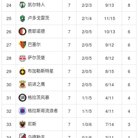
凯尔特人
24
7
2/2/3
9/13
8
卢多戈雷茨
25
7
2/1/4
11/15
7
费耶诺德
26
7
2/0/5
10/13
6
巴塞尔
27
7
2/0/5
9/12
6
萨尔茨堡
28
7
2/0/5
8/12
6
布加勒斯特星
29
7
2/0/5
8/15
6
前进之鹰
30
7
2/0/5
6/14
6
格拉茨风暴
31
7
1/1/5
4/11
4
格拉斯哥流浪者
32
7
1/1/5
4/11
4
尼斯
33
7
1/0/6
7/14
3
乌德勒支
34
7
0/1/6
3/11
1