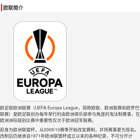
欧联简介
欧足联欧洲联赛（UEFA Europa League，简称欧联、欧洲联赛和欧罗巴
联赛）是欧足联创办每年举行的由欧洲俱乐部参与角逐的淘汰制赛事，在
欧洲洲际级别比赛中重要性仅次于欧洲冠军联赛。
前身为欧洲联盟杯，从2009/10赛季开始改变赛制，并将赛事更为现名。
改制后仍继承自1971年欧洲联盟杯成立以来的各种纪录，不可分开计