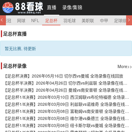
直播
录像/集锦
亚冠
网球
NFL
足总杯
羽毛球
美职联
中甲
足球综合
足总杯直播
暂无比赛, 待更新
足总杯录像
More>>
【足总杯决赛】2026年05月16日 切尔西vs曼城 全场录像在线回放
【足总杯半决赛】2026年04月26日 切尔西vs利兹联 全场录像在线回放
【足总杯半决赛】2026年04月26日 曼城vs南安普顿 全场录像在线回放
【足总杯1/8决赛】2026年03月10日 西汉姆联vs布伦特福德 全场录像在线回放
【足总杯1/8决赛】2026年03月09日 利兹联vs诺维奇 全场录像在线回放
【足总杯1/8决赛】2026年03月08日 富勒姆vs南安普顿 全场录像在线回放
【足总杯1/8决赛】2026年03月08日 维尔港vs桑德兰 全场录像在线回放
【足总杯1/8决赛】2026年03月08日 纽卡斯尔联vs曼城 全场录像在线回放