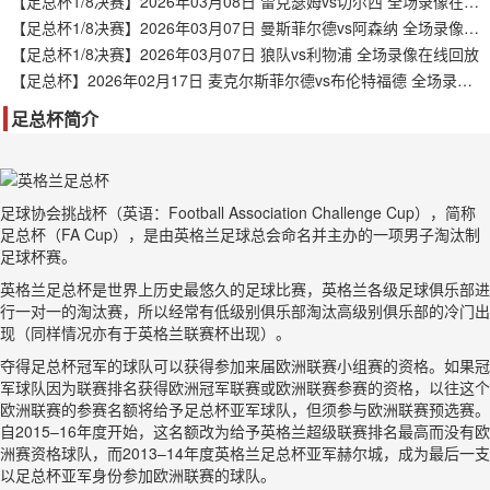
【足总杯1/8决赛】2026年03月08日 雷克瑟姆vs切尔西 全场录像在线回放
【足总杯1/8决赛】2026年03月07日 曼斯菲尔德vs阿森纳 全场录像在线回放
【足总杯1/8决赛】2026年03月07日 狼队vs利物浦 全场录像在线回放
【足总杯】2026年02月17日 麦克尔斯菲尔德vs布伦特福德 全场录像在线回放
足总杯简介
足球协会挑战杯（英语：Football Association Challenge Cup），简称
足总杯（FA Cup），是由英格兰足球总会命名并主办的一项男子淘汰制
足球杯赛。
英格兰足总杯是世界上历史最悠久的足球比赛，英格兰各级足球俱乐部进
行一对一的淘汰赛，所以经常有低级别俱乐部淘汰高级别俱乐部的冷门出
现（同样情况亦有于英格兰联赛杯出现）。
夺得足总杯冠军的球队可以获得参加来届欧洲联赛小组赛的资格。如果冠
军球队因为联赛排名获得欧洲冠军联赛或欧洲联赛参赛的资格，以往这个
欧洲联赛的参赛名额将给予足总杯亚军球队，但须参与欧洲联赛预选赛。
自2015–16年度开始，这名额改为给予英格兰超级联赛排名最高而没有欧
洲赛资格球队，而2013–14年度英格兰足总杯亚军赫尔城，成为最后一支
以足总杯亚军身份参加欧洲联赛的球队。