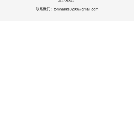
联系我们：
tomhanks0203@gmail.com