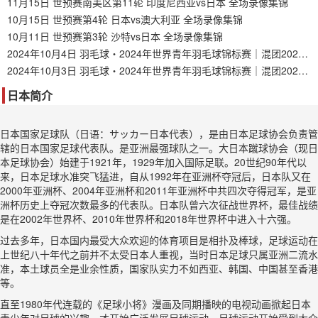
11月15日 世预赛南美区第11轮 印度尼西亚vs日本 全场录像集锦
10月15日 世预赛第4轮 日本vs澳大利亚 全场录像集锦
10月11日 世预赛第3轮 沙特vs日本 全场录像集锦
2024年10月4日 羽毛球・2024年世界青年羽毛球锦标赛｜混团2024世界羽毛球混团锦标赛 印尼 VS 日本
2024年10月3日 羽毛球・2024年世界青年羽毛球锦标赛｜混团2024世界青年羽毛球混团锦标赛 日本 VS 美国
日本简介
日本国家足球队（日语：サッカー日本代表），是由日本足球协会负责管
辖的日本国家足球代表队。是亚洲最强球队之一。大日本蹴球协会（现日
本足球协会）始建于1921年，1929年加入国际足联。20世纪90年代以
来，日本足球水准突飞猛进，自从1992年在亚洲杯夺冠后，日本队又在
2000年亚洲杯、2004年亚洲杯和2011年亚洲杯中共四次夺得冠军，是亚
洲杯历史上夺冠次数最多的代表队。日本队曾六次征战世界杯，最佳战绩
是在2002年世界杯、2010年世界杯和2018年世界杯中进入十六强。
过去多年，日本国内最受大众欢迎的体育项目是相扑及棒球，足球运动在
上世纪八十年代之前并不太受日本人重视，当时日本足球只属亚洲二流水
准，本土球员全是业余性质，国家队实力不如西亚、韩国、中国甚至香港
等。
直至1980年代连载的《足球小将》漫画及同期播映的电视动画掀起日本