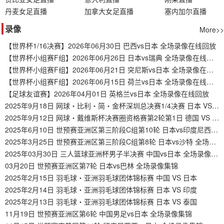
丹麦女足直播
加拿大女足直播
塞内加尔直播
录像
More>>
【世界杯1/16决赛】2026年06月30日 巴西vs日本 全场录像在线回放
【世界杯小组赛F组】2026年06月26日 日本vs瑞典 全场录像在线回放
【世界杯小组赛F组】2026年06月21日 突尼斯vs日本 全场录像在线回放
【世界杯小组赛F组】2026年06月15日 荷兰vs日本 全场录像在线回放
【足球友谊赛】2026年04月01日 英格兰vs日本 全场录像在线回放
2025年9月18日 网球・比利・简・金杯深圳总决赛1/4决赛 日本 VS 英国
2025年9月12日 网球・戴维斯杯决赛圈资格赛第2轮第1日 德国 VS 日本
2025年6月10日 世预赛亚洲区第三阶段C组第10轮 日本vs印度尼西亚 全场录像回放
2025年3月25日 世预赛亚洲区第三阶段C组第8轮 日本vs沙特 全场录像回放
2025年03月30日 三人篮球亚洲杯男子半决赛 中国vs日本 全场录像回放
03月20日 世预赛亚洲区第7轮 日本vs巴林 全场录像集锦
2025年2月15日 羽毛球・亚洲羽毛球团体锦标赛 中国 VS 日本
2025年2月14日 羽毛球・亚洲羽毛球团体锦标赛 日本 VS 印度
2025年2月13日 羽毛球・亚洲羽毛球团体锦标赛 日本 VS 泰国
11月19日 世预赛亚洲区第6轮 中国男足vs日本 全场录像集锦