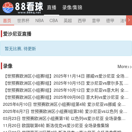
直播
录像/集锦
首页
世界杯
NBA
CBA
英超
西甲
意甲
德甲
法甲
爱沙尼亚直播
暂无比赛, 待更新
录像
More>>
【世预赛欧洲区小组赛I组】2025年11月14日 挪威vs爱沙尼亚 全场录像在线回放
【世预赛欧洲区小组赛I组】2025年10月15日 爱沙尼亚vs摩尔多瓦 全场录像在线回放
【世预赛欧洲区小组赛I组】2025年10月12日 爱沙尼亚vs意大利 全场录像在线回放
【世预赛欧洲区小组赛I组】2025年09月06日 意大利vs爱沙尼亚 全场录像在线回放
2025年6月10日 世预赛欧洲区小组赛I组第4轮 爱沙尼亚vs挪威 全场录像回放
2025年6月7日 世预赛欧洲区小组赛I组第3轮 爱沙尼亚vs以色列 全场录像回放
03月23日 世预赛欧洲区小组赛第1轮 以色列vs爱沙尼亚 全场录像集锦
11月20日 欧国联第6轮 斯洛伐克vs爱沙尼亚 全场录像集锦