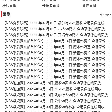
雄鹿直播
开拓者直播
黄蜂直播
录像
More>>
【NBA夏季联赛】2026年07月19日 凯尔特人vs魔术 全场录像在线回放
【NBA夏季联赛】2026年07月16日 76人vs魔术 全场录像在线回放
【NBA夏季联赛】2026年07月13日 开拓者vs魔术 全场录像在线回放
【NBA季后赛东部首轮G7】2026年05月04日 活塞vs魔术 全场录像在线回放
【NBA季后赛东部首轮G6】2026年05月02日 魔术vs活塞 全场录像在线回放
【NBA季后赛东部首轮G5】2026年04月30日 活塞vs魔术 全场录像在线回放
【NBA季后赛东部首轮G4】2026年04月28日 魔术vs活塞 全场录像在线回放
【NBA季后赛东部首轮G3】2026年04月26日 活塞vs魔术 全场录像在线回放
【NBA季后赛东部首轮G2】2026年04月23日 活塞vs魔术 全场录像在线回放
【NBA季后赛东部首轮G1】2026年04月20日 活塞vs魔术 全场录像在线回放
【NBA附加赛】2026年04月18日 魔术vs黄蜂 全场录像在线回放
【NBA附加赛】2026年04月16日 76人vs魔术 全场录像在线回放
【NBA常规赛】2026年04月13日 凯尔特人vs魔术 全场录像在线回放
【NBA常规赛】2026年04月11日 公牛vs魔术 全场录像在线回放
【NBA常规赛】2026年04月09日 魔术vs森林狼 全场录像在线回放