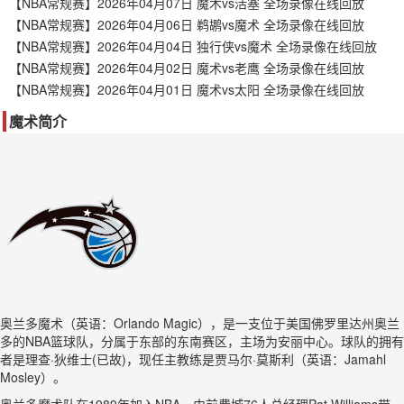
【NBA常规赛】2026年04月07日 魔术vs活塞 全场录像在线回放
【NBA常规赛】2026年04月06日 鹈鹕vs魔术 全场录像在线回放
【NBA常规赛】2026年04月04日 独行侠vs魔术 全场录像在线回放
【NBA常规赛】2026年04月02日 魔术vs老鹰 全场录像在线回放
【NBA常规赛】2026年04月01日 魔术vs太阳 全场录像在线回放
魔术简介
奥兰多魔术（英语：Orlando Magic），是一支位于美国佛罗里达州奥兰
多的NBA篮球队，分属于东部的东南赛区，主场为安丽中心。球队的拥有
者是理查·狄维士(已故)，现任主教练是贾马尔·莫斯利（英语：Jamahl
Mosley）。