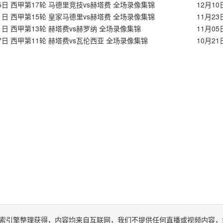
15日 西甲第17轮 马德里竞技vs赫塔费 全场录像集锦
12月1
01日 西甲第15轮 皇家马德里vs赫塔费 全场录像集锦
11月2
11日 西甲第13轮 赫塔费vs赫罗纳 全场录像集锦
11月0
27日 西甲第11轮 赫塔费vs瓦伦西亚 全场录像集锦
10月2
索引擎整理获得，内容均来自互联网，我们不提供任何直播或视频内容，