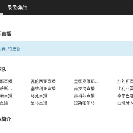
录像/集锦
菲直播
赛, 待更新
球队
那直播
瓦伦西亚直播
皇家奥维耶多直播
加的斯
皇家贝蒂斯直播
塞维利亚直播
赫罗纳直播
诺直播
马竞直播
赫塔菲直播
直播
皇马直播
拉斯帕尔马斯直播
西班牙
菲简介