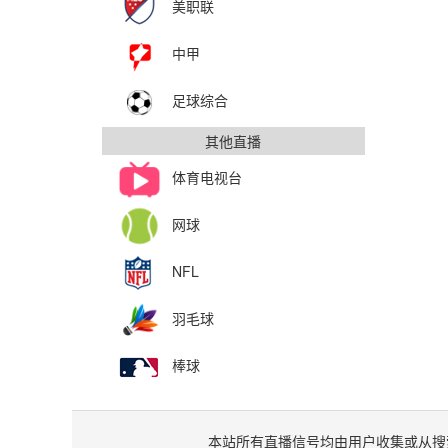
美职联
中甲
足球综合
其他直播
体育电视台
网球
NFL
羽毛球
棒球
本站所有直播信号均由用户收集或从搜