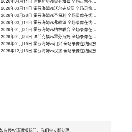
【德甲】2026年04月11日 奥格斯堡vs霍芬海姆 全场录像在线回放
【德甲】2026年03月14日 霍芬海姆vs沃尔夫斯堡 全场录像在线回放
【德甲】2026年02月28日 霍芬海姆vs圣保利 全场录像在线回放
【德甲】2026年02月14日 霍芬海姆vs弗赖堡 全场录像在线回放
【德甲】2026年01月31日 霍芬海姆vs柏林联合 全场录像在线回放
【德甲】2026年01月24日 法兰克福vs霍芬海姆 全场录像在线回放
2026年01月15日 霍芬海姆vs门兴 全场录像在线回放
2025年12月13日 霍芬海姆vs汉堡 全场录像在线回放
如有侵权请通知我们，我们会立即处理。