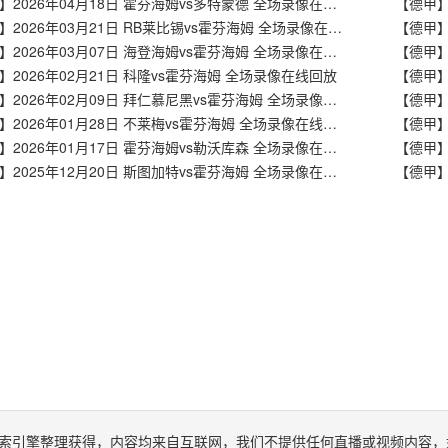
【德甲】2026年04月18日 霍芬海姆vs多特蒙德 全场录像在线回放
【德甲】2026年03月21日 RB莱比锡vs霍芬海姆 全场录像在线回放
【德甲】2026年03月07日 海登海姆vs霍芬海姆 全场录像在线回放
】2026年02月21日 科隆vs霍芬海姆 全场录像在线回放
【德甲】2026年02月09日 拜仁慕尼黑vs霍芬海姆 全场录像在线回放
【德甲】2026年01月28日 不莱梅vs霍芬海姆 全场录像在线回放
【德甲】2026年01月17日 霍芬海姆vs勒沃库森 全场录像在线回放
【德甲】
【德甲】2025年12月20日 斯图加特vs霍芬海姆 全场录像在线回放
【德甲】
索引擎整理获得，内容均来自互联网，我们不提供任何直播或视频内容，