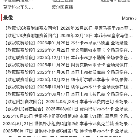
莫斯科火车头直播
波尔图直播
录像
More>>
【欧冠1/8决赛附加赛次回合】2026年02月26日 皇家马德里vs本菲卡 全场录像在线回放
【欧冠1/8决赛附加赛首回合】2026年02月18日 本菲卡vs皇家马德里 全场录像在线回放
【欧冠联赛阶段】2026年01月29日 本菲卡vs皇家马德里 全场录像在线回放
【欧冠联赛阶段】2026年01月22日 尤文图斯vs本菲卡 全场录像在线回放
【欧冠联赛阶段】2025年12月11日 本菲卡vs那不勒斯 全场录像在线回放
【欧冠联赛阶段】2025年11月26日 阿贾克斯vs本菲卡 全场录像在线回放
【欧冠联赛阶段】2025年11月06日 本菲卡vs勒沃库森 全场录像在线回放
【欧冠联赛阶段】2025年10月22日 纽卡斯尔联vs本菲卡 全场录像在线回放
【欧冠联赛阶段】2025年10月01日 切尔西vs本菲卡 全场录像在线回放
【欧冠联赛阶段】2025年09月17日 本菲卡vs卡拉巴赫 全场录像在线回放
【欧冠附加赛次回合】2025年08月28日 本菲卡vs费内巴切 全场录像在线回放
【欧冠附加赛首回合】2025年08月21日 费内巴切vs本菲卡 全场录像在线回放
2025年6月25日 世俱杯小组赛C组第3轮 本菲卡vs拜仁慕尼黑 全场录像回放
2025年6月21日 世俱杯小组赛C组第2轮 本菲卡vs奥克兰城 全场录像回放
2025年6月17日 世俱杯小组赛C组第1轮 博卡青年vs本菲卡 全场录像回放