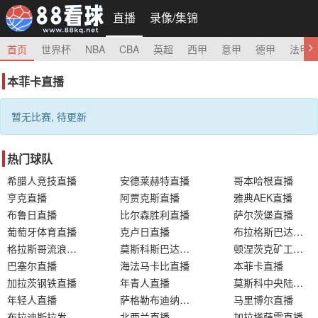
直播
录像/集锦
首页
世界杯
NBA
CBA
英超
西甲
意甲
德甲
法甲
本菲卡直播
暂无比赛, 待更新
热门球队
希腊人竞技直播
安德莱赫特直播
哥本哈根直播
亨克直播
阿贾克斯直播
雅典AEK直播
布鲁日直播
比尔森胜利直播
萨尔茨堡直播
葡萄牙体育直播
克卢日直播
布拉格斯巴达直播
格拉斯哥流浪者直播
莫斯科斯巴达直播
顿涅茨克矿工直播
巴塞尔直播
海法马卡比直播
本菲卡直播
加拉茨钢铁直播
年青人直播
莫斯科中央陆军直播
年轻人直播
萨格勒布迪纳摩直播
马里博尔直播
布拉迪斯拉发直播
北西兰直播
加拉塔萨雷直播