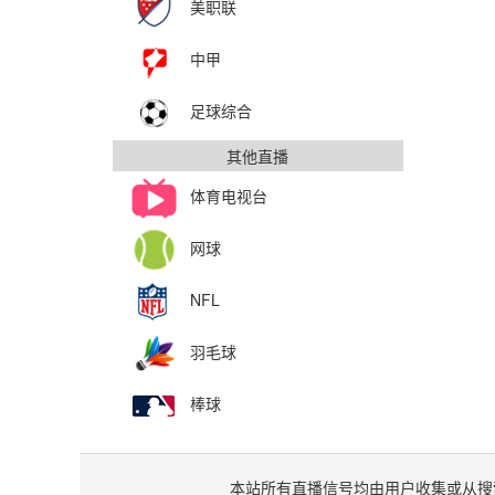
美职联
中甲
足球综合
其他直播
体育电视台
网球
NFL
羽毛球
棒球
本站所有直播信号均由用户收集或从搜