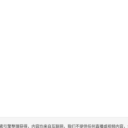
索引擎整理获得，内容均来自互联网，我们不提供任何直播或视频内容，