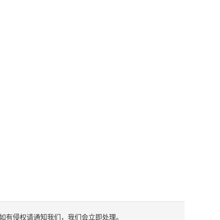
如有侵权请通知我们，我们会立即处理。