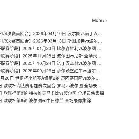
More>>
【欧联杯1/4决赛首回合】2026年04月10日 波尔图vs诺丁汉森林 全场录像在线回放
【欧联杯1/8决赛首回合】2026年03月13日 斯图加特vs波尔图 全场录像在线回放
【欧联杯联赛阶段】2026年01月23日 比尔森胜利vs波尔图 全场录像在线回放
【欧联杯联赛阶段】2025年11月28日 波尔图vs尼斯 全场录像在线回放
【欧联杯联赛阶段】2025年10月24日 诺丁汉森林vs波尔图 全场录像在线回放
【欧联杯联赛阶段】2025年09月26日 萨尔茨堡红牛vs波尔图 全场录像在线回放
2025年6月20日 世俱杯小组赛A组第2轮 迈阿密国际vs波尔图 全场录像回放
02月21日 欧联杯淘汰赛附加赛次回合 罗马vs波尔图 全场录像集锦
1日 欧联杯第8轮 特拉维夫马卡比vs波尔图 全场录像集锦
3日 欧联杯第6轮 波尔图vs中日德兰 全场录像集锦