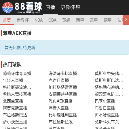
直播
录像/集锦
首页
世界杯
NBA
CBA
英超
西甲
意甲
德甲
法甲
雅典AEK直播
暂无比赛, 待更新
热门球队
葡萄牙体育直播
海法马卡比直播
莫斯科中央陆军直播
年轻人直播
克卢日直播
莫斯科斯巴达直播
格拉斯哥流浪者直播
加拉塔萨雷直播
萨格勒布迪纳摩直播
希腊人竞技直播
安德莱赫特直播
顿涅茨克矿工直播
北西兰直播
雅典AEK直播
巴塞尔直播
阿贾克斯直播
年青人直播
布鲁日直播
布拉格斯巴达直播
比尔森胜利直播
哥本哈根直播
萨尔茨堡直播
布拉迪斯拉发直播
莫斯科火车头直播
马里博尔直播
亨克直播
本菲卡直播